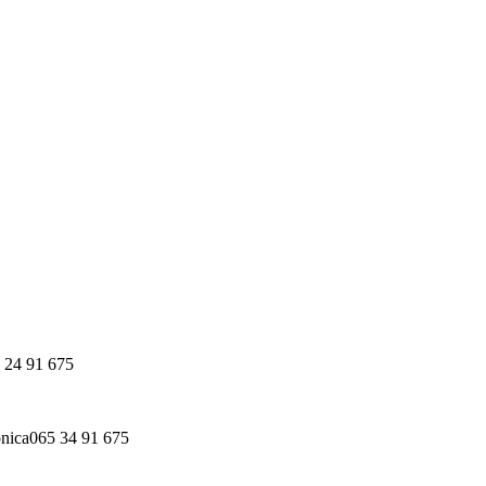
 24 91 675
065 34 91 675