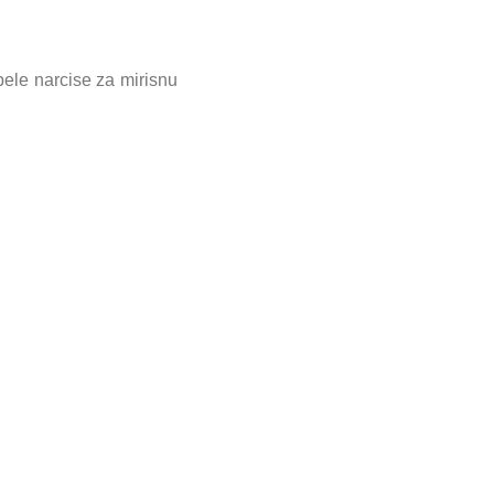
bele narcise za mirisnu