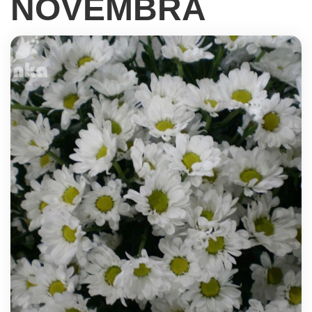
NOVEMBRA