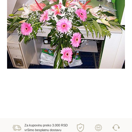
Za kupovinu preko 3.000 RSD
vršimo besplatnu dostavu