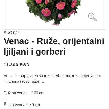
SUC 046
Venac - Ruže, orijentalni
ljiljani i gerberi
11.800 RSD
Venac je napravljen sa roze gerberima, roze orijentalnim
ljiljanima i roze ružama.
Dužina venca ~ 100 cm
Širina venca ~ 80 cm