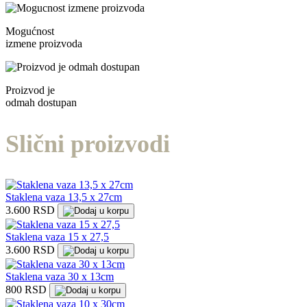
Mogućnost
izmene proizvoda
Proizvod je
odmah dostupan
Slični proizvodi
Staklena vaza 13,5 x 27cm
3.600 RSD
Staklena vaza 15 x 27,5
3.600 RSD
Staklena vaza 30 x 13cm
800 RSD