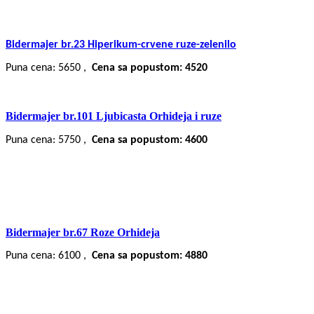
Bidermajer br.23 Hiperikum-crvene ruze-zelenilo
Puna cena: 5650 ,
Cena sa popustom: 4520
Bidermajer br.101 Ljubicasta Orhideja i ruze
Puna cena: 5750 ,
Cena sa popustom: 4600
Bidermajer br.67 Roze Orhideja
Puna cena: 6100 ,
Cena sa popustom: 4880