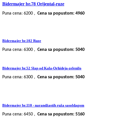
Bidermajer br.78 Orijental-ruze
Puna cena: 6200 ,
Cena sa popustom: 4960
Bidermajer br.102 Ruze
Puna cena: 6300 ,
Cena sa popustom: 5040
Bidermajer br.52 Slap od Kala-Orhideja-zelenilo
Puna cena: 6300 ,
Cena sa popustom: 5040
Bidermajer br.110 - narandžastih ruža sasoldagom
Puna cena: 6450 ,
Cena sa popustom: 5160