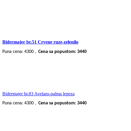
Bidermajer br.51 Crvene ruze-zelenilo
Puna cena: 4300 ,
Cena sa popustom: 3440
Bidermajer br.83 Avelans-palma lepeza
Puna cena: 4300 ,
Cena sa popustom: 3440