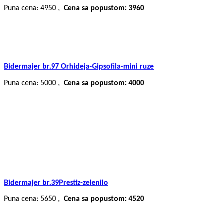
Puna cena: 4950 ,
Cena sa popustom: 3960
Bidermajer br.97 Orhideja-Gipsofila-mini ruze
Puna cena: 5000 ,
Cena sa popustom: 4000
Bidermajer br.39Prestiz-zelenilo
Puna cena: 5650 ,
Cena sa popustom: 4520